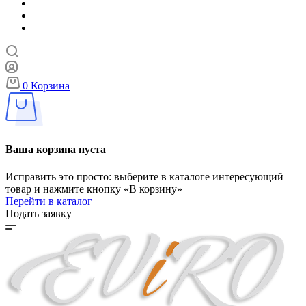
0
Корзина
Ваша корзина пуста
Исправить это просто: выберите в каталоге интересующий
товар и нажмите кнопку «В корзину»
Перейти в каталог
Подать заявку