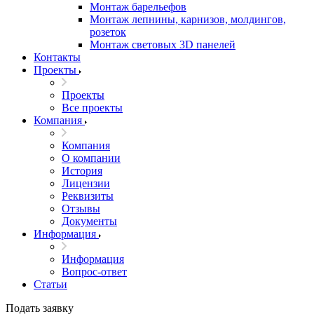
Монтаж барельефов
Монтаж лепнины, карнизов, молдингов,
розеток
Монтаж световых 3D панелей
Контакты
Проекты
Проекты
Все проекты
Компания
Компания
О компании
История
Лицензии
Реквизиты
Отзывы
Документы
Информация
Информация
Вопрос-ответ
Статьи
Подать заявку