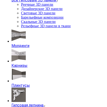
Все гипсовые 3D панели
Реечные 3D панели
Дизайнерские 3D панели
Световые 3D панели
Барельефные композиции
Скальные 3D панели
Рельефные 3D панели в ткани
Молдинги
Карнизы
Плинтусы
Гипсовая лепнина