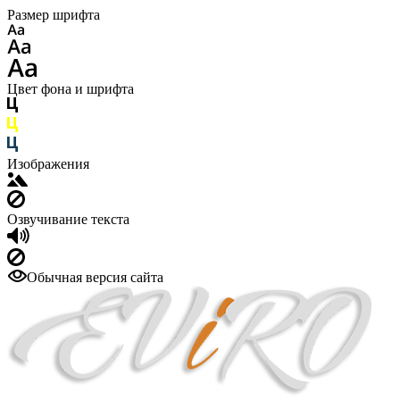
Размер шрифта
Цвет фона и шрифта
Изображения
Озвучивание текста
Обычная версия сайта