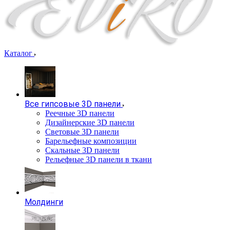
Каталог
Все гипсовые 3D панели
Реечные 3D панели
Дизайнерские 3D панели
Световые 3D панели
Барельефные композиции
Скальные 3D панели
Рельефные 3D панели в ткани
Молдинги