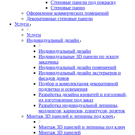
Стеновые панели под покраску
Стеновые панно
Оформление коммерческих помещений
Декоративные стеновые панели
Услуги
Услуги
Индивидуальный дизайн
Индивидуальный дизайн
Индивидуальные 3D панели по эскизу
заказчика
Индивидуальный дизайн помещений
Индивидуальный дизайн экстерьеров и
фасадов домов
Подбор и комплектация декоративной
подсветки и освещения
Разработка дизайна кроватей и изголовий,
их изготовление под заказ
Разработка индивидуальной лепнины,
молдингов, карнизов, плинтусов, розеток
Монтаж 3D панелей и лепнины под ключ
Монтаж 3D панелей и лепнины под ключ
Монтаж 3D панелей