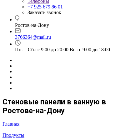
Телефоны
+7 925 679 86 01
Заказать звонок
Ростов-на-Дону
3766364@mail.ru
Пн. – Сб.: с 9:00 до 20:00 Вс.: с 9:00 до 18:00
Стеновые панели в ванную в
Ростове-на-Дону
Главная
—
Продукты