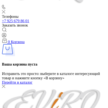
Телефоны
+7 925 679 86 01
Заказать звонок
0
Корзина
Ваша корзина пуста
Исправить это просто: выберите в каталоге интересующий
товар и нажмите кнопку «В корзину»
Перейти в каталог