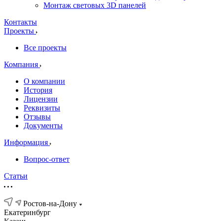
Монтаж световых 3D панелей
Контакты
Проекты
Все проекты
Компания
О компании
История
Лицензии
Реквизиты
Отзывы
Документы
Информация
Вопрос-ответ
Статьи
Ростов-на-Дону
Екатеринбург