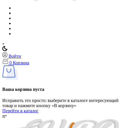
Войти
0
Корзина
Ваша корзина пуста
Исправить это просто: выберите в каталоге интересующий
товар и нажмите кнопку «В корзину»
Перейти в каталог