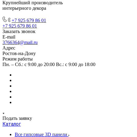
Крупнейший производитель
интерьерного декора
+7 925 679 86 01
+7 925 679 86 01
Заказать звонок
E-mail
3766364@mail.ru
Адрес
Ростов-на-Дону
Режим работы
Пн. – Сб.: с 9:00 до 20:00 Вс.: с 9:00 до 18:00
Подать заявку
Каталог
Все гипсовые 3D панели