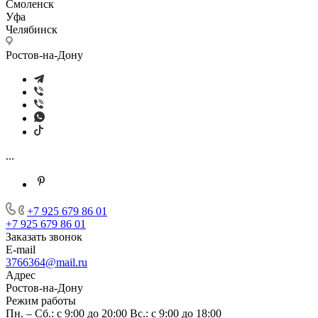
Смоленск
Уфа
Челябинск
Ростов-на-Дону
...
+7 925 679 86 01
+7 925 679 86 01
Заказать звонок
E-mail
3766364@mail.ru
Адрес
Ростов-на-Дону
Режим работы
Пн. – Сб.: с 9:00 до 20:00 Вс.: с 9:00 до 18:00