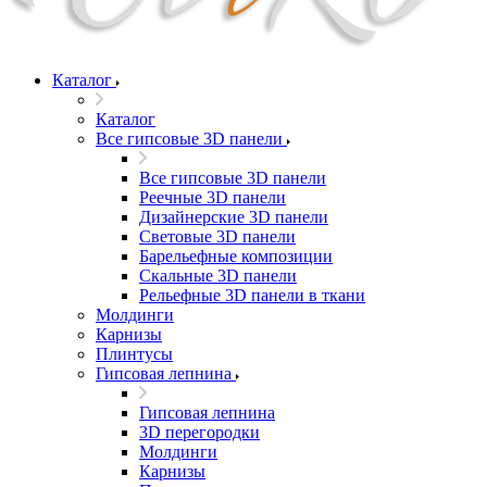
Каталог
Каталог
Все гипсовые 3D панели
Все гипсовые 3D панели
Реечные 3D панели
Дизайнерские 3D панели
Световые 3D панели
Барельефные композиции
Скальные 3D панели
Рельефные 3D панели в ткани
Молдинги
Карнизы
Плинтусы
Гипсовая лепнина
Гипсовая лепнина
3D перегородки
Молдинги
Карнизы