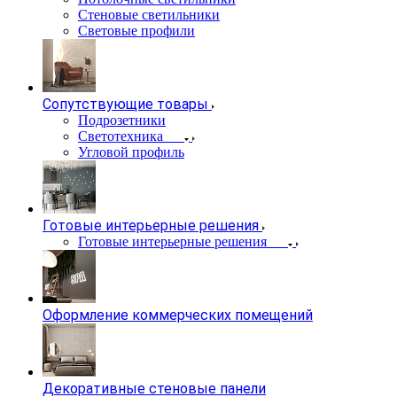
Стеновые светильники
Световые профили
Сопутствующие товары
Подрозетники
Светотехника
Угловой профиль
Готовые интерьерные решения
Готовые интерьерные решения
Оформление коммерческих помещений
Декоративные стеновые панели