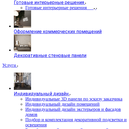
Готовые интерьерные решения
Готовые интерьерные решения
Оформление коммерческих помещений
Декоративные стеновые панели
Услуги
Индивидуальный дизайн
Индивидуальные 3D панели по эскизу заказчика
Индивидуальный дизайн помещений
Индивидуальный дизайн экстерьеров и фасадов
домов
Подбор и комплектация декоративной подсветки и
освещения