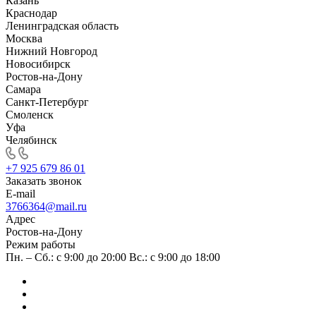
Казань
Краснодар
Ленинградская область
Москва
Нижний Новгород
Новосибирск
Ростов-на-Дону
Самара
Санкт-Петербург
Смоленск
Уфа
Челябинск
+7 925 679 86 01
Заказать звонок
E-mail
3766364@mail.ru
Адрес
Ростов-на-Дону
Режим работы
Пн. – Сб.: с 9:00 до 20:00 Вс.: с 9:00 до 18:00