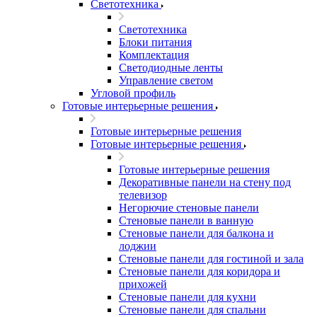
Светотехника
Светотехника
Блоки питания
Комплектация
Светодиодные ленты
Управление светом
Угловой профиль
Готовые интерьерные решения
Готовые интерьерные решения
Готовые интерьерные решения
Готовые интерьерные решения
Декоративные панели на стену под
телевизор
Негорючие стеновые панели
Стеновые панели в ванную
Стеновые панели для балкона и
лоджии
Стеновые панели для гостиной и зала
Стеновые панели для коридора и
прихожей
Стеновые панели для кухни
Стеновые панели для спальни