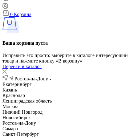
0
Корзина
Ваша корзина пуста
Исправить это просто: выберите в каталоге интересующий
товар и нажмите кнопку «В корзину»
Перейти в каталог
Ростов-на-Дону
Екатеринбург
Казань
Краснодар
Ленинградская область
Москва
Нижний Новгород
Новосибирск
Ростов-на-Дону
Самара
Санкт-Петербург