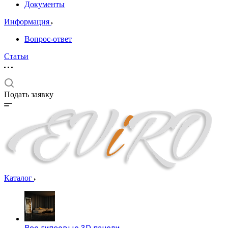
Документы
Информация
Вопрос-ответ
Статьи
Подать заявку
Каталог