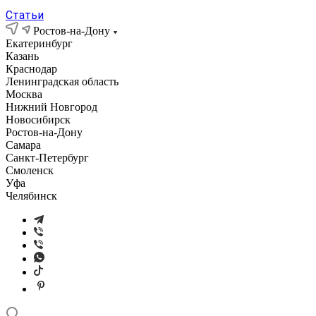
Статьи
Ростов-на-Дону
Екатеринбург
Казань
Краснодар
Ленинградская область
Москва
Нижний Новгород
Новосибирск
Ростов-на-Дону
Самара
Санкт-Петербург
Смоленск
Уфа
Челябинск