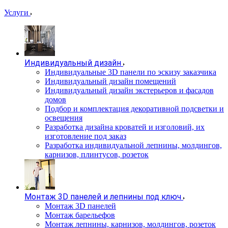
Услуги
Индивидуальный дизайн
Индивидуальные 3D панели по эскизу заказчика
Индивидуальный дизайн помещений
Индивидуальный дизайн экстерьеров и фасадов
домов
Подбор и комплектация декоративной подсветки и
освещения
Разработка дизайна кроватей и изголовий, их
изготовление под заказ
Разработка индивидуальной лепнины, молдингов,
карнизов, плинтусов, розеток
Монтаж 3D панелей и лепнины под ключ
Монтаж 3D панелей
Монтаж барельефов
Монтаж лепнины, карнизов, молдингов, розеток