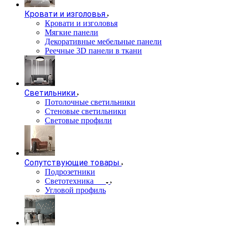
Кровати и изголовья
Кровати и изголовья
Мягкие панели
Декоративные мебельные панели
Реечные 3D панели в ткани
Светильники
Потолочные светильники
Стеновые светильники
Световые профили
Сопутствующие товары
Подрозетники
Светотехника
Угловой профиль