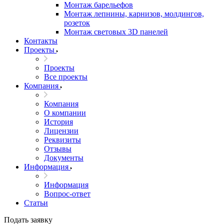
Монтаж барельефов
Монтаж лепнины, карнизов, молдингов,
розеток
Монтаж световых 3D панелей
Контакты
Проекты
Проекты
Все проекты
Компания
Компания
О компании
История
Лицензии
Реквизиты
Отзывы
Документы
Информация
Информация
Вопрос-ответ
Статьи
Подать заявку