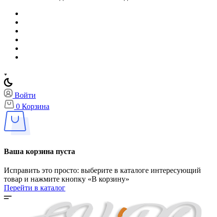
Войти
0
Корзина
Ваша корзина пуста
Исправить это просто: выберите в каталоге интересующий
товар и нажмите кнопку «В корзину»
Перейти в каталог