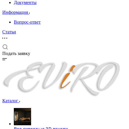
Документы
Информация
Вопрос-ответ
Статьи
Подать заявку
Каталог