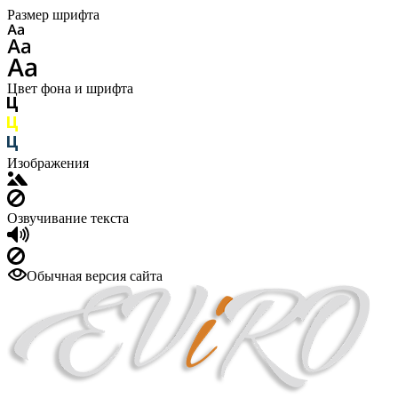
Размер шрифта
Цвет фона и шрифта
Изображения
Озвучивание текста
Обычная версия сайта