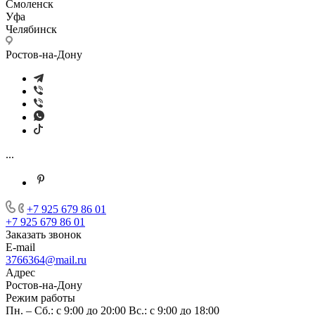
Смоленск
Уфа
Челябинск
Ростов-на-Дону
...
+7 925 679 86 01
+7 925 679 86 01
Заказать звонок
E-mail
3766364@mail.ru
Адрес
Ростов-на-Дону
Режим работы
Пн. – Сб.: с 9:00 до 20:00 Вс.: с 9:00 до 18:00