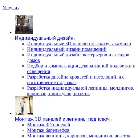
Услуги
Индивидуальный дизайн
Индивидуальные 3D панели по эскизу заказчика
Индивидуальный дизайн помещений
Индивидуальный дизайн экстерьеров и фасадов
домов
Подбор и комплектация декоративной подсветки и
освещения
Разработка дизайна кроватей и изголовий, их
изготовление под заказ
Разработка индивидуальной лепнины, молдингов,
карнизов, плинтусов, розеток
Монтаж 3D панелей и лепнины под ключ
Монтаж 3D панелей
Монтаж барельефов
Монтаж лепнины, карнизов, молдингов, розеток