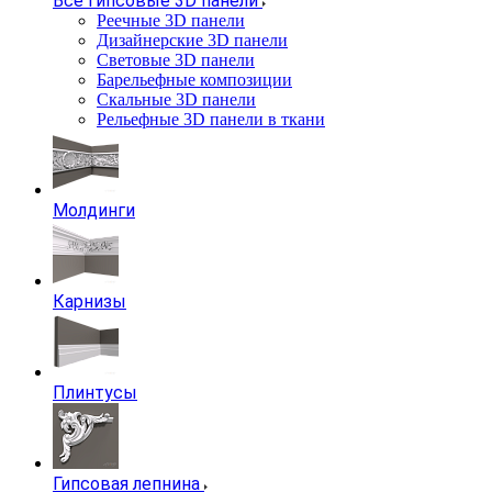
Все гипсовые 3D панели
Реечные 3D панели
Дизайнерские 3D панели
Световые 3D панели
Барельефные композиции
Скальные 3D панели
Рельефные 3D панели в ткани
Молдинги
Карнизы
Плинтусы
Гипсовая лепнина