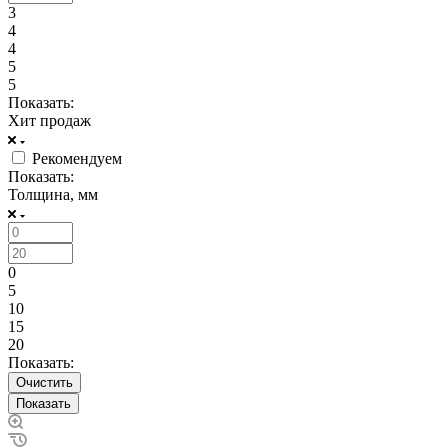
3
4
4
5
5
Показать:
Хит продаж
Рекомендуем
Показать:
Толщина, мм
0
5
10
15
20
Показать:
Очистить