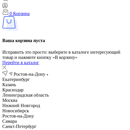
0
Корзина
Ваша корзина пуста
Исправить это просто: выберите в каталоге интересующий
товар и нажмите кнопку «В корзину»
Перейти в каталог
Ростов-на-Дону
Екатеринбург
Казань
Краснодар
Ленинградская область
Москва
Нижний Новгород
Новосибирск
Ростов-на-Дону
Самара
Санкт-Петербург