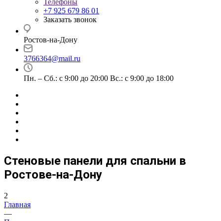
Телефоны
+7 925 679 86 01
Заказать звонок
Ростов-на-Дону
3766364@mail.ru
Пн. – Сб.: с 9:00 до 20:00 Вс.: с 9:00 до 18:00
Стеновые панели для спальни в
Ростове-на-Дону
2
Главная
—