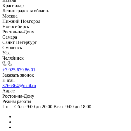
Казань
Краснодар
Ленинградская область
Москва
Нижний Новгород
Новосибирск
Ростов-на-Дону
Самара
Санкт-Петербург
Смоленск
Уфа
Челябинск
+7 925 679 86 01
Заказать звонок
E-mail
3766364@mail.ru
Адрес
Ростов-на-Дону
Режим работы
Пн. – Сб.: с 9:00 до 20:00 Вс.: с 9:00 до 18:00