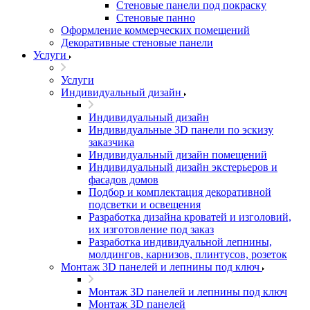
Стеновые панели под покраску
Стеновые панно
Оформление коммерческих помещений
Декоративные стеновые панели
Услуги
Услуги
Индивидуальный дизайн
Индивидуальный дизайн
Индивидуальные 3D панели по эскизу
заказчика
Индивидуальный дизайн помещений
Индивидуальный дизайн экстерьеров и
фасадов домов
Подбор и комплектация декоративной
подсветки и освещения
Разработка дизайна кроватей и изголовий,
их изготовление под заказ
Разработка индивидуальной лепнины,
молдингов, карнизов, плинтусов, розеток
Монтаж 3D панелей и лепнины под ключ
Монтаж 3D панелей и лепнины под ключ
Монтаж 3D панелей