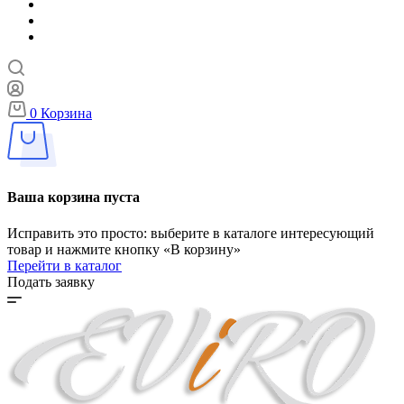
0
Корзина
Ваша корзина пуста
Исправить это просто: выберите в каталоге интересующий
товар и нажмите кнопку «В корзину»
Перейти в каталог
Подать заявку