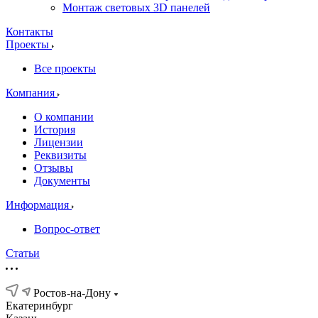
Монтаж световых 3D панелей
Контакты
Проекты
Все проекты
Компания
О компании
История
Лицензии
Реквизиты
Отзывы
Документы
Информация
Вопрос-ответ
Статьи
Ростов-на-Дону
Екатеринбург