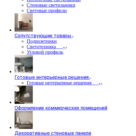
Стеновые светильники
Световые профили
Сопутствующие товары
Подрозетники
Светотехника
Угловой профиль
Готовые интерьерные решения
Готовые интерьерные решения
Оформление коммерческих помещений
Декоративные стеновые панели