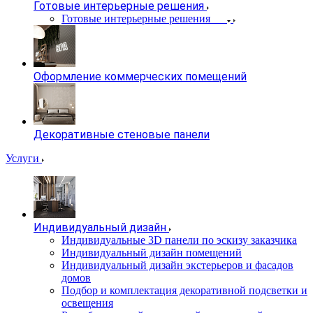
Готовые интерьерные решения
Готовые интерьерные решения
Оформление коммерческих помещений
Декоративные стеновые панели
Услуги
Индивидуальный дизайн
Индивидуальные 3D панели по эскизу заказчика
Индивидуальный дизайн помещений
Индивидуальный дизайн экстерьеров и фасадов
домов
Подбор и комплектация декоративной подсветки и
освещения