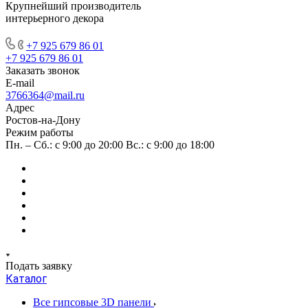
Крупнейший производитель
интерьерного декора
+7 925 679 86 01
+7 925 679 86 01
Заказать звонок
E-mail
3766364@mail.ru
Адрес
Ростов-на-Дону
Режим работы
Пн. – Сб.: с 9:00 до 20:00 Вс.: с 9:00 до 18:00
Подать заявку
Каталог
Все гипсовые 3D панели