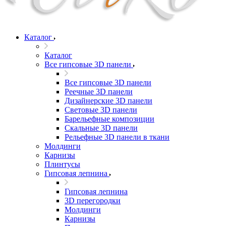
Каталог
Каталог
Все гипсовые 3D панели
Все гипсовые 3D панели
Реечные 3D панели
Дизайнерские 3D панели
Световые 3D панели
Барельефные композиции
Скальные 3D панели
Рельефные 3D панели в ткани
Молдинги
Карнизы
Плинтусы
Гипсовая лепнина
Гипсовая лепнина
3D перегородки
Молдинги
Карнизы