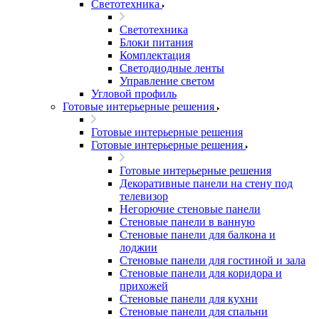
Светотехника
Светотехника
Блоки питания
Комплектация
Светодиодные ленты
Управление светом
Угловой профиль
Готовые интерьерные решения
Готовые интерьерные решения
Готовые интерьерные решения
Готовые интерьерные решения
Декоративные панели на стену под
телевизор
Негорючие стеновые панели
Стеновые панели в ванную
Стеновые панели для балкона и
лоджии
Стеновые панели для гостиной и зала
Стеновые панели для коридора и
прихожей
Стеновые панели для кухни
Стеновые панели для спальни