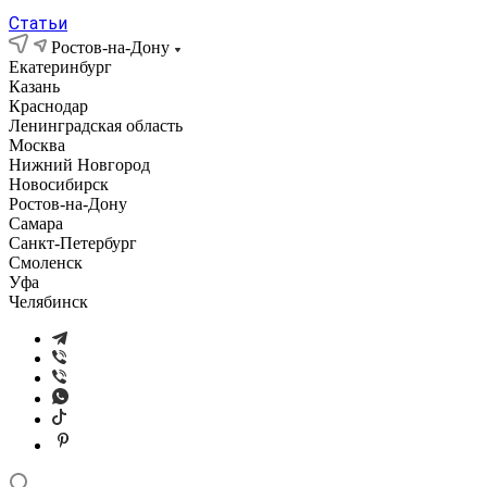
Статьи
Ростов-на-Дону
Екатеринбург
Казань
Краснодар
Ленинградская область
Москва
Нижний Новгород
Новосибирск
Ростов-на-Дону
Самара
Санкт-Петербург
Смоленск
Уфа
Челябинск