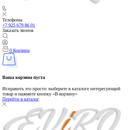
Телефоны
+7 925 679 86 01
Заказать звонок
0
Корзина
Ваша корзина пуста
Исправить это просто: выберите в каталоге интересующий
товар и нажмите кнопку «В корзину»
Перейти в каталог